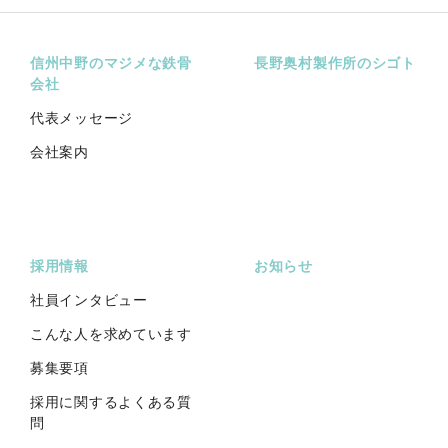
信州中野のマジメな鉄骨
長野奥村製作所のシゴト
会社
代表メッセージ
会社案内
採用情報
お知らせ
社員インタビュー
こんな人を求めています
募集要項
採用に関するよくある質
問