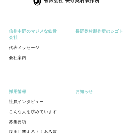
有限会社 長野奥村製作所
信州中野のマジメな鉄骨
長野奥村製作所のシゴト
会社
代表メッセージ
会社案内
採用情報
お知らせ
社員インタビュー
こんな人を求めています
募集要項
採用に関するよくある質