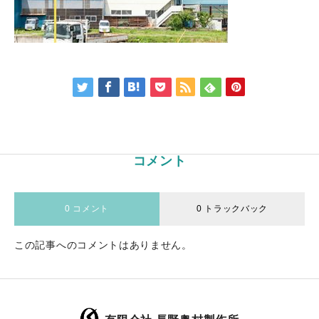
コメント
0 コメント
0 トラックバック
この記事へのコメントはありません。