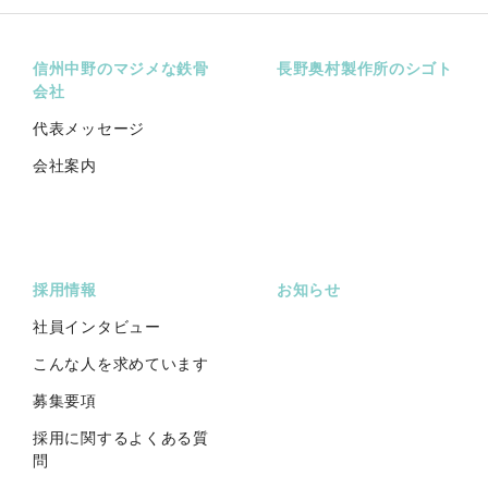
信州中野のマジメな鉄骨
長野奥村製作所のシゴト
会社
代表メッセージ
会社案内
採用情報
お知らせ
社員インタビュー
こんな人を求めています
募集要項
採用に関するよくある質
問