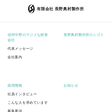
有限会社 長野奥村製作所
信州中野のマジメな鉄骨
長野奥村製作所のシゴト
会社
代表メッセージ
会社案内
採用情報
お知らせ
社員インタビュー
こんな人を求めています
募集要項