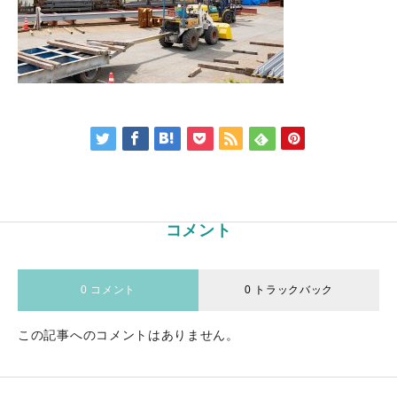
コメント
0 コメント
0 トラックバック
この記事へのコメントはありません。