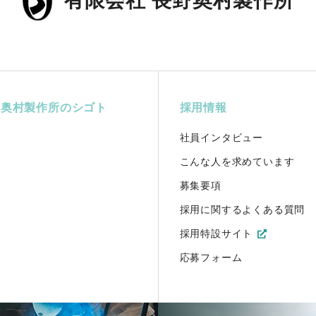
有限会社 長野奥村製作所
野奥村製作所のシゴト
採用情報
社員インタビュー
こんな人を求めています
募集要項
採用に関するよくある質問
採用特設サイト
応募フォーム