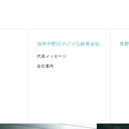
信州中野のマジメな鉄骨会社
長
代表メッセージ
会社案内