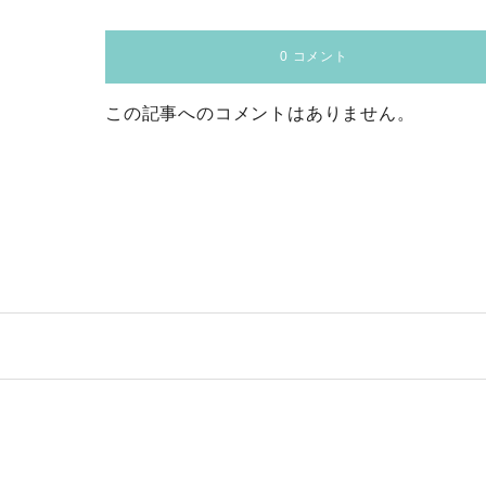
0 コメント
この記事へのコメントはありません。