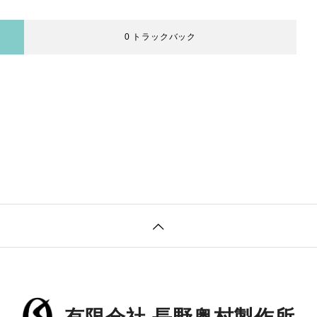
0 トラックバック