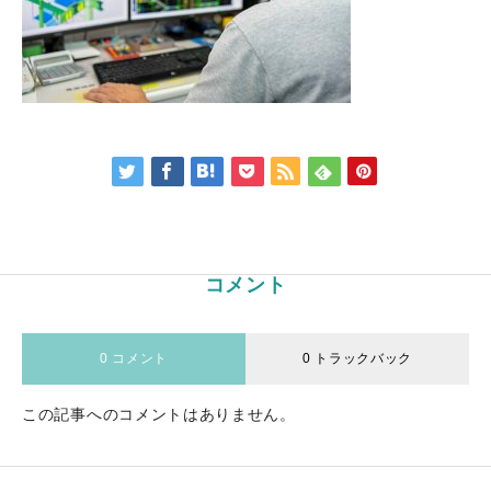
コメント
0 コメント
0 トラックバック
この記事へのコメントはありません。