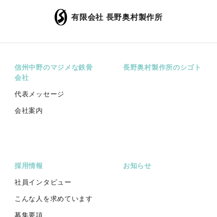
有限会社 長野奥村製作所
信州中野のマジメな鉄骨
長野奥村製作所のシゴト
会社
代表メッセージ
会社案内
採用情報
お知らせ
社員インタビュー
こんな人を求めています
募集要項