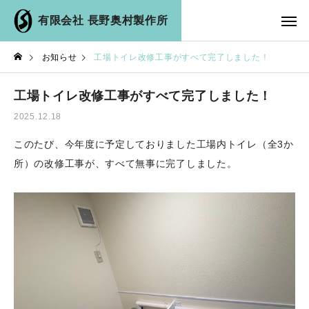
有限会社 長野奥村製作所
お知らせ
工場トイレ改修工事がすべて完了しました！
工場トイレ改修工事がすべて完了しました！
2025.12.18
このたび、今年度に予定しておりました工場内トイレ（全3か
所）の改修工事が、すべて無事に完了しました。