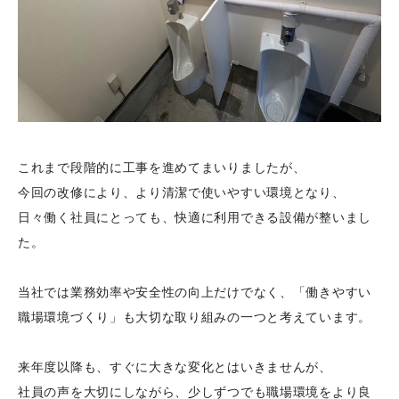
これまで段階的に工事を進めてまいりましたが、
今回の改修により、より清潔で使いやすい環境となり、
日々働く社員にとっても、快適に利用できる設備が整いまし
た。
当社では業務効率や安全性の向上だけでなく、「働きやすい
職場環境づくり」も大切な取り組みの一つと考えています。
来年度以降も、すぐに大きな変化とはいきませんが、
社員の声を大切にしながら、少しずつでも職場環境をより良