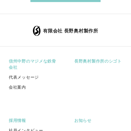
有限会社 長野奥村製作所
信州中野のマジメな鉄骨
長野奥村製作所のシゴト
会社
代表メッセージ
会社案内
採用情報
お知らせ
社員インタビュー