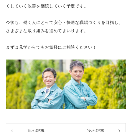
くしていく改善を継続していく予定です。
今後も、働く人にとって安心・快適な職場づくりを目指し、
さまざまな取り組みを進めてまいります。
まずは見学からでもお気軽にご相談ください！
前の記事
次の記事