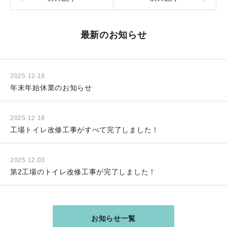
最新のお知らせ
2025.12.18
年末年始休業のお知らせ
2025.12.18
工場トイレ改修工事がすべて完了しました！
2025.12.03
第2工場のトイレ改修工事が完了しました！
お知らせ一覧