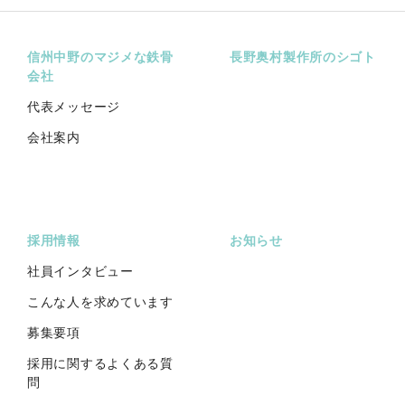
信州中野のマジメな鉄骨
長野奥村製作所のシゴト
会社
代表メッセージ
会社案内
採用情報
お知らせ
社員インタビュー
こんな人を求めています
募集要項
採用に関するよくある質
問