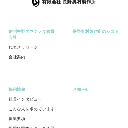
有限会社 長野奥村製作所
信州中野のマジメな鉄骨
長野奥村製作所のシゴト
会社
代表メッセージ
会社案内
採用情報
お知らせ
社員インタビュー
こんな人を求めています
募集要項