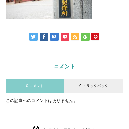
コメント
0 コメント
0 トラックバック
この記事へのコメントはありません。