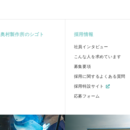
野奥村製作所のシゴト
採用情報
社員インタビュー
こんな人を求めています
募集要項
採用に関するよくある質問
採用特設サイト
応募フォーム