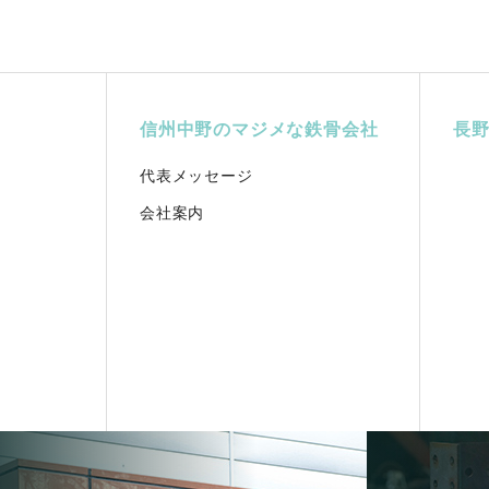
信州中野のマジメな鉄骨会社
長
代表メッセージ
会社案内