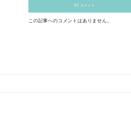
62 コメント
この記事へのコメントはありません。