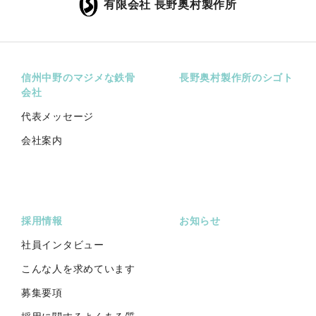
有限会社 長野奥村製作所
信州中野のマジメな鉄骨
長野奥村製作所のシゴト
会社
代表メッセージ
会社案内
採用情報
お知らせ
社員インタビュー
こんな人を求めています
募集要項