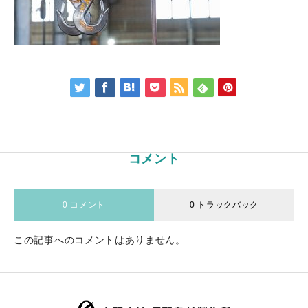
コメント
0 コメント
0 トラックバック
この記事へのコメントはありません。