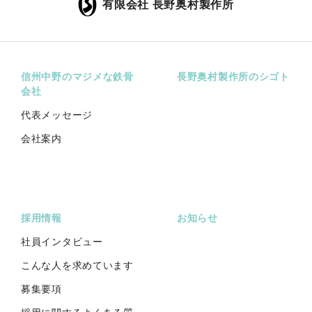
有限会社 長野奥村製作所
信州中野のマジメな鉄骨
長野奥村製作所のシゴト
会社
代表メッセージ
会社案内
採用情報
お知らせ
社員インタビュー
こんな人を求めています
募集要項