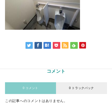
コメント
0 コメント
0 トラックバック
この記事へのコメントはありません。