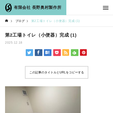
有限会社 長野奥村製作所
ブログ
第2工場トイレ（小便器）完成 (1)
第2工場トイレ（小便器）完成 (1)
2025.12.18
この記事のタイトルとURLをコピーする