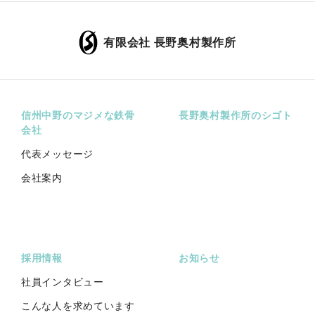
有限会社 長野奥村製作所
信州中野のマジメな鉄骨
長野奥村製作所のシゴト
会社
代表メッセージ
会社案内
採用情報
お知らせ
社員インタビュー
こんな人を求めています