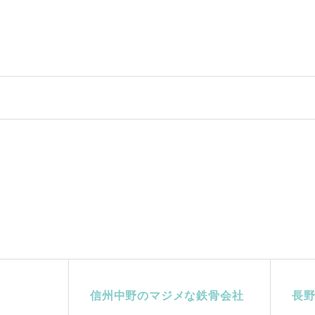
信州中野のマジメな鉄骨会社
長