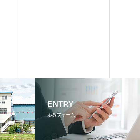
ENTRY
応募フォーム