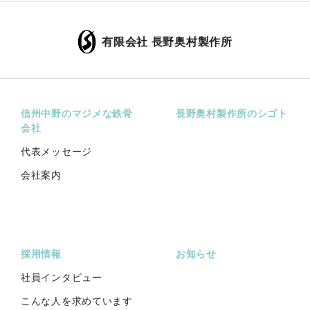
有限会社 長野奥村製作所
信州中野のマジメな鉄骨
長野奥村製作所のシゴト
会社
代表メッセージ
会社案内
採用情報
お知らせ
社員インタビュー
こんな人を求めています