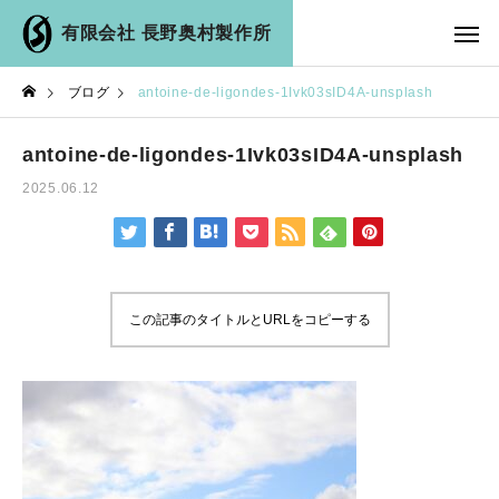
有限会社 長野奥村製作所
ブログ
antoine-de-ligondes-1Ivk03sID4A-unsplash
antoine-de-ligondes-1Ivk03sID4A-unsplash
2025.06.12
この記事のタイトルとURLをコピーする