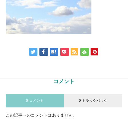
コメント
0 コメント
0 トラックバック
この記事へのコメントはありません。