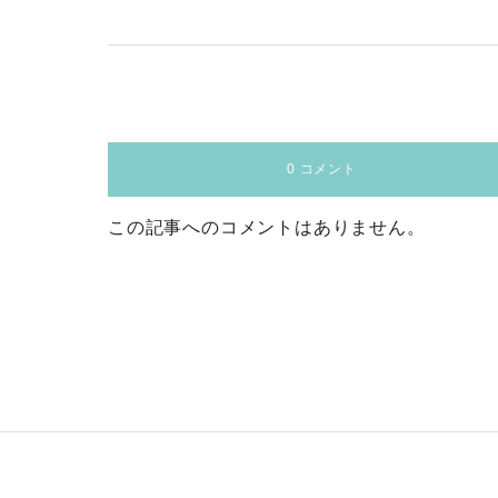
0 コメント
この記事へのコメントはありません。