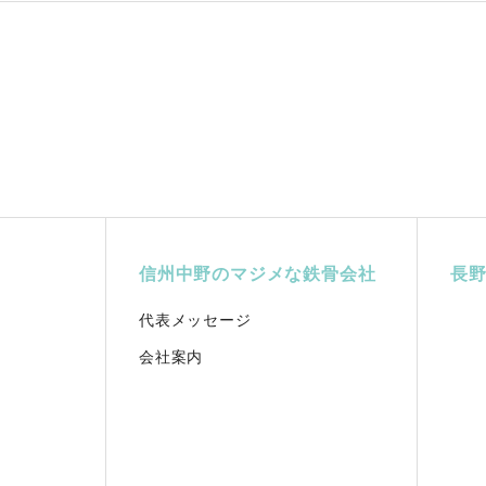
信州中野のマジメな鉄骨会社
長
代表メッセージ
会社案内