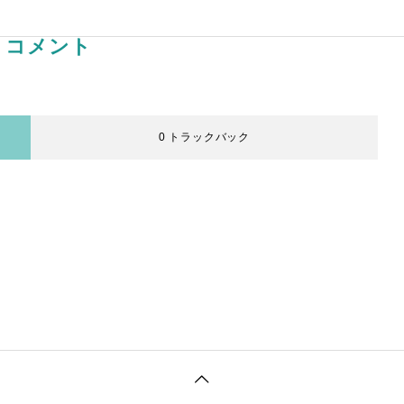
コメント
0 トラックバック