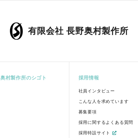
有限会社 長野奥村製作所
野奥村製作所のシゴト
採用情報
社員インタビュー
こんな人を求めています
募集要項
採用に関するよくある質問
採用特設サイト